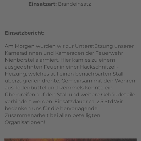
Einsatzart:
Brandeinsatz
Einsatzbericht:
Am Morgen wurden wir zur Unterstützung unserer
Kameradinnen und Kameraden der Feuerwehr
Nienborstel alarmiert. Hier kam es zu einem
ausgedehnten Feuer in einer Hackschnitzel -
Heizung, welches auf einen benachbarten Stall
überzugreifen drohte. Gemeinsam mit den Wehren
aus Todenbüttel und Remmels konnte ein
Übergreifen auf den Stall und weitere Gebäudeteile
verhindert werden. Einsatzdauer ca. 2,5 Std.Wir
bedanken uns für die hervorragende
Zusammenarbeit bei allen beteiligten
Organisationen!