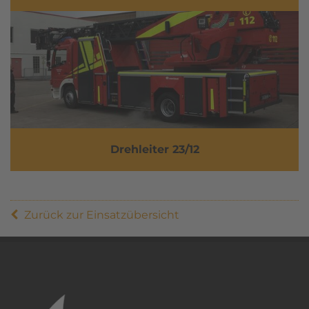
Drehleiter 23/12
Zurück zur Einsatzübersicht