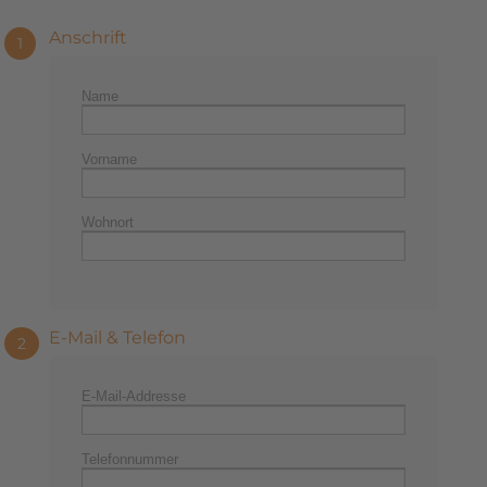
Anschrift
1
Name
Vorname
Wohnort
E-Mail & Telefon
2
E-Mail-Addresse
Telefonnummer