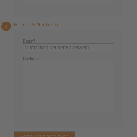
Betreff & Nachricht
3
Betreff
Nachricht