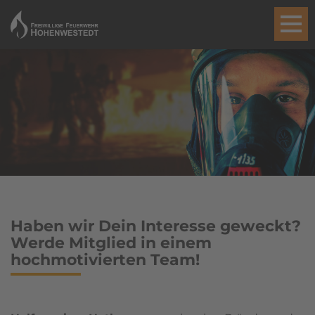
Haben wir Dein Interesse geweckt?
Werde Mitglied in einem
hochmotivierten Team!