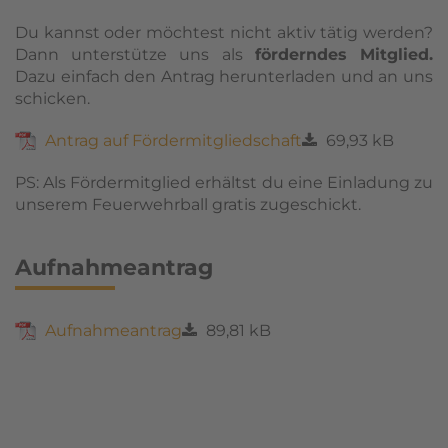
Du kannst oder möchtest nicht aktiv tätig werden?
Dann unterstütze uns als
förderndes Mitglied.
Dazu einfach den Antrag herunterladen und an uns
schicken.
Antrag auf Fördermitgliedschaft
69,93 kB
PS: Als Fördermitglied erhältst du eine Einladung zu
unserem Feuerwehrball gratis zugeschickt.
Aufnahmeantrag
Aufnahmeantrag
89,81 kB