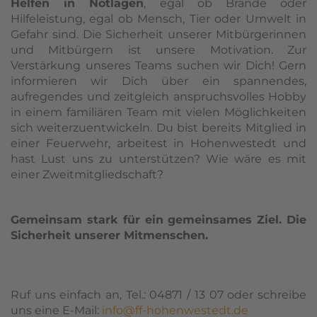
Helfen in Notlagen
, egal ob Brände oder
Hilfeleistung, egal ob Mensch, Tier oder Umwelt in
Gefahr sind. Die Sicherheit unserer Mitbürgerinnen
und Mitbürgern ist unsere Motivation. Zur
Verstärkung unseres Teams suchen wir Dich! Gern
informieren wir Dich über ein spannendes,
aufregendes und zeitgleich anspruchsvolles Hobby
in einem familiären Team mit vielen Möglichkeiten
sich weiterzuentwickeln. Du bist bereits Mitglied in
einer Feuerwehr, arbeitest in Hohenwestedt und
hast Lust uns zu unterstützen? Wie wäre es mit
einer Zweitmitgliedschaft?
Gemeinsam stark für ein gemeinsames Ziel. Die
Sicherheit unserer Mitmenschen.
Ruf uns einfach an, Tel.: 04871 / 13 07 oder schreibe
uns eine E-Mail:
info@ff-hohenwestedt.de