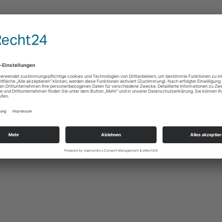
ligt waren: