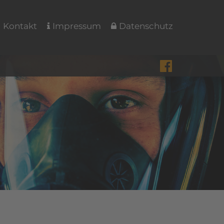
Kontakt
Impressum
Datenschutz