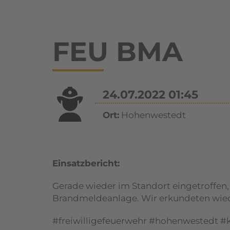
FEU BMA
24.07.2022 01:45
Ort:
Hohenwestedt
Einsatzbericht:
Gerade wieder im Standort eingetroffen, 
Brandmeldeanlage. Wir erkundeten wied
#freiwilligefeuerwehr #hohenwestedt 