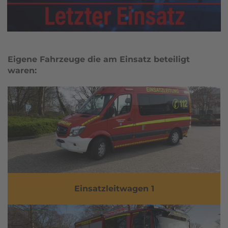
Eigene Fahrzeuge die am Einsatz beteiligt
waren:
Einsatzleitwagen 1