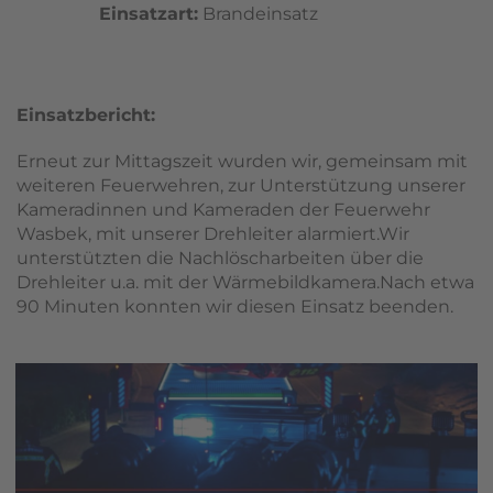
Einsatzart:
Brandeinsatz
Einsatzbericht:
Erneut zur Mittagszeit wurden wir, gemeinsam mit
weiteren Feuerwehren, zur Unterstützung unserer
Kameradinnen und Kameraden der Feuerwehr
Wasbek, mit unserer Drehleiter alarmiert.Wir
unterstützten die Nachlöscharbeiten über die
Drehleiter u.a. mit der Wärmebildkamera.Nach etwa
90 Minuten konnten wir diesen Einsatz beenden.