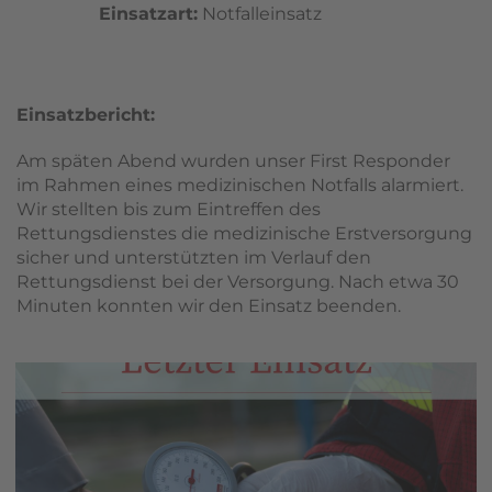
Einsatzart:
Notfalleinsatz
Einsatzbericht:
Am späten Abend wurden unser First Responder
im Rahmen eines medizinischen Notfalls alarmiert.
Wir stellten bis zum Eintreffen des
Rettungsdienstes die medizinische Erstversorgung
sicher und unterstützten im Verlauf den
Rettungsdienst bei der Versorgung. Nach etwa 30
Minuten konnten wir den Einsatz beenden.