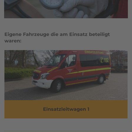
Eigene Fahrzeuge die am Einsatz beteiligt
waren:
Einsatzleitwagen 1