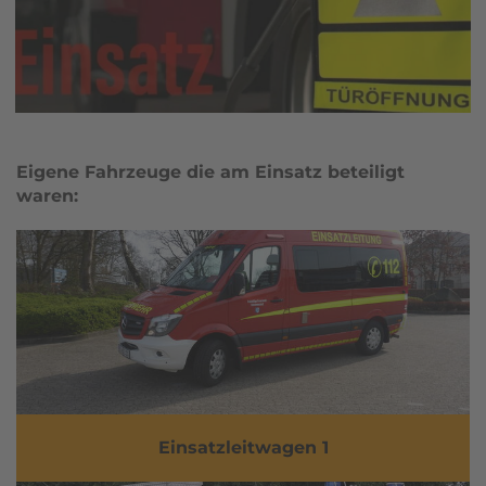
Eigene Fahrzeuge die am Einsatz beteiligt
waren:
Einsatzleitwagen 1