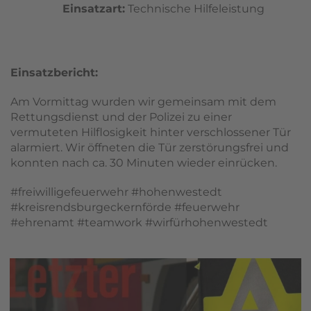
Einsatzart:
Technische Hilfeleistung
Einsatzbericht:
Am Vormittag wurden wir gemeinsam mit dem
Rettungsdienst und der Polizei zu einer
vermuteten Hilflosigkeit hinter verschlossener Tür
alarmiert. Wir öffneten die Tür zerstörungsfrei und
konnten nach ca. 30 Minuten wieder einrücken.
#freiwilligefeuerwehr #hohenwestedt
#kreisrendsburgeckernförde #feuerwehr
#ehrenamt #teamwork #wirfürhohenwestedt