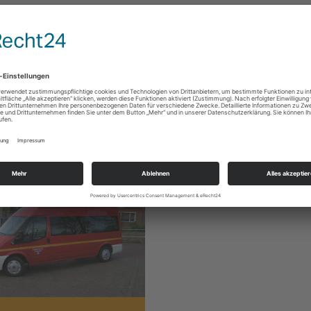
ligt waren: