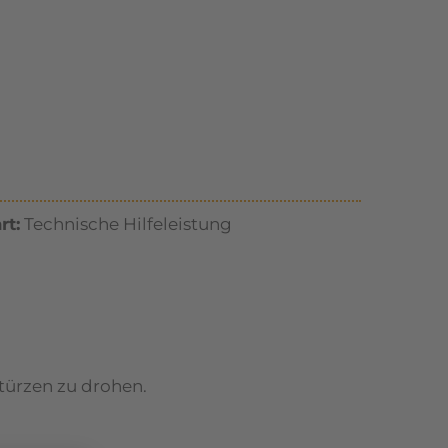
rt:
Technische Hilfeleistung
türzen zu drohen.