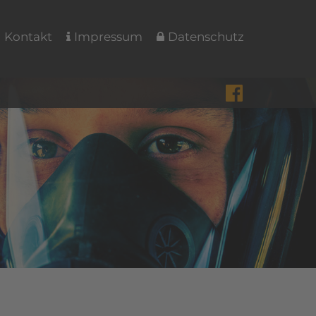
Kontakt
Impressum
Datenschutz