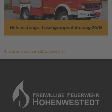
Hilfeleistungs- Löschgruppenfahrzeug 20/16
Zurück zur Einsatzübersicht