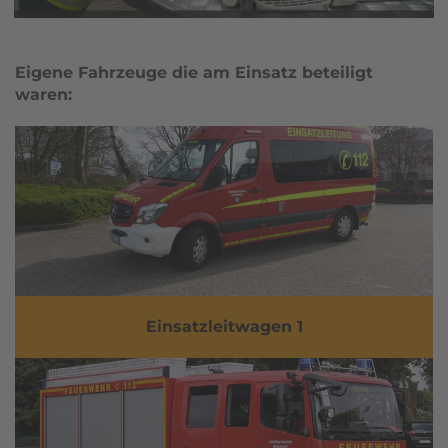
Eigene Fahrzeuge die am Einsatz beteiligt
waren:
Einsatzleitwagen 1