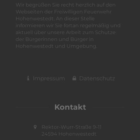
Wir begrüßen Sie recht herzlich auf den
Webseiten der Freiwilligen Feuerwehr
Hohenwestedt. An dieser Stelle
informieren wir Sie fortan regelmäßig und
aktuell über unsere Arbeit zum Schutze
der Bürgerinnen und Bürger in
Hohenwestedt und Umgebung.
Impressum
Datenschutz
Kontakt
Rektor-Wurr-Straße 9-11
24594 Hohenwestedt