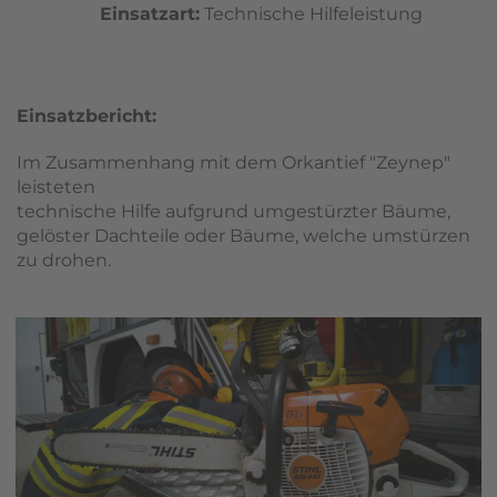
Einsatzart:
Technische Hilfeleistung
Einsatzbericht:
Im Zusammenhang mit dem Orkantief "Zeynep"
leisteten
technische Hilfe aufgrund umgestürzter Bäume,
gelöster Dachteile oder Bäume, welche umstürzen
zu drohen.