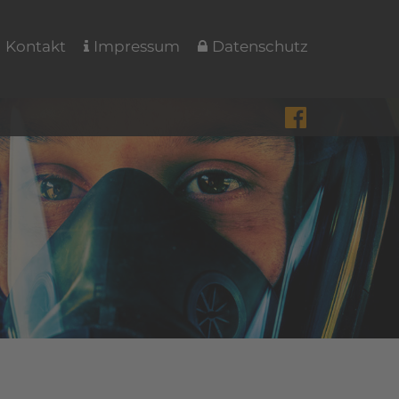
Kontakt
Impressum
Datenschutz