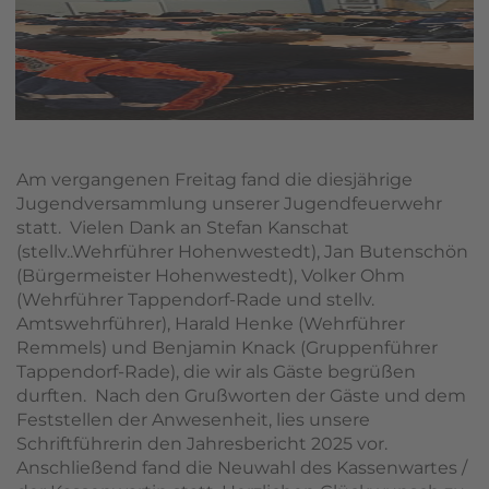
Am vergangenen Freitag fand die diesjährige
Jugendversammlung unserer Jugendfeuerwehr
statt. Vielen Dank an Stefan Kanschat
(stellv..Wehrführer Hohenwestedt), Jan Butenschön
(Bürgermeister Hohenwestedt), Volker Ohm
(Wehrführer Tappendorf-Rade und stellv.
Amtswehrführer), Harald Henke (Wehrführer
Remmels) und Benjamin Knack (Gruppenführer
Tappendorf-Rade), die wir als Gäste begrüßen
durften. Nach den Grußworten der Gäste und dem
Feststellen der Anwesenheit, lies unsere
Schriftführerin den Jahresbericht 2025 vor.
Anschließend fand die Neuwahl des Kassenwartes /