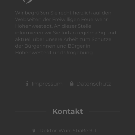
Wir begrüßen Sie recht herzlich auf den
Webseiten der Freiwilligen Feuerwehr
Hohenwestedt. An dieser Stelle
informieren wir Sie fortan regelmäßig und
aktuell über unsere Arbeit zum Schutze
der Bürgerinnen und Bürger in
Hohenwestedt und Umgebung.
Impressum
Datenschutz
Kontakt
Rektor-Wurr-Straße 9-11