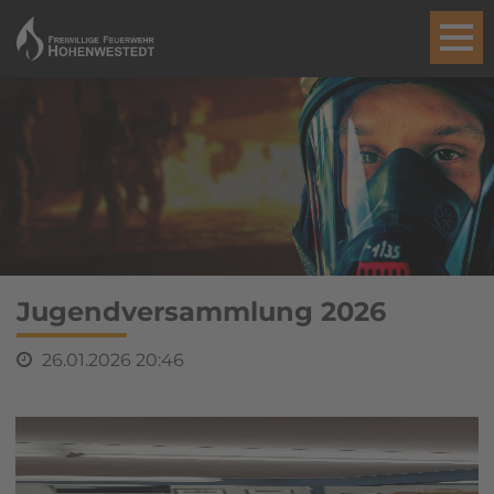
Jugendversammlung 2026
26.01.2026 20:46