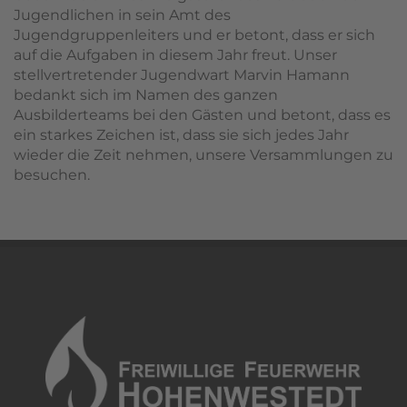
Jugendlichen in sein Amt des
Jugendgruppenleiters und er betont, dass er sich
auf die Aufgaben in diesem Jahr freut. Unser
stellvertretender Jugendwart Marvin Hamann
bedankt sich im Namen des ganzen
Ausbilderteams bei den Gästen und betont, dass es
ein starkes Zeichen ist, dass sie sich jedes Jahr
wieder die Zeit nehmen, unsere Versammlungen zu
besuchen.