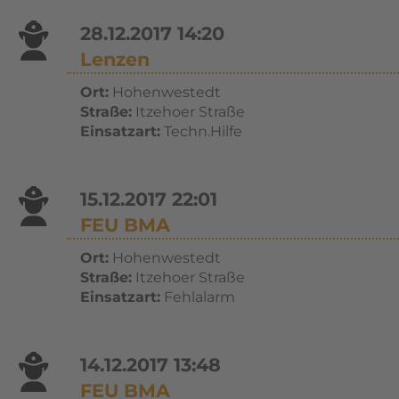
28.12.2017 14:20
Lenzen
Ort:
Hohenwestedt
Straße:
Itzehoer Straße
Einsatzart:
Techn.Hilfe
15.12.2017 22:01
FEU BMA
Ort:
Hohenwestedt
Straße:
Itzehoer Straße
Einsatzart:
Fehlalarm
14.12.2017 13:48
FEU BMA