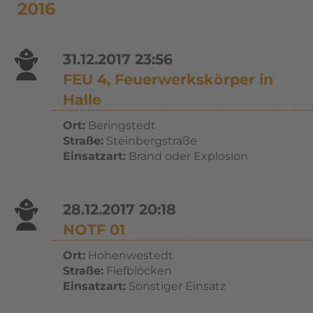
2016
31.12.2017 23:56
FEU 4, Feuerwerkskörper in
Halle
Ort:
Beringstedt
Straße:
Steinbergstraße
Einsatzart:
Brand oder Explosion
28.12.2017 20:18
NOTF 01
Ort:
Hohenwestedt
Straße:
Fiefblöcken
Einsatzart:
Sonstiger Einsatz