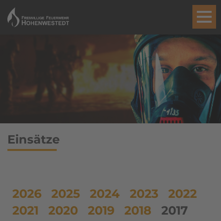
Einsätze
2026
2025
2024
2023
2022
2021
2020
2019
2018
2017