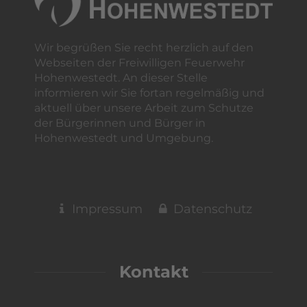
Wir begrüßen Sie recht herzlich auf den
Webseiten der Freiwilligen Feuerwehr
Hohenwestedt. An dieser Stelle
informieren wir Sie fortan regelmäßig und
aktuell über unsere Arbeit zum Schutze
der Bürgerinnen und Bürger in
Hohenwestedt und Umgebung.
Impressum
Datenschutz
Kontakt