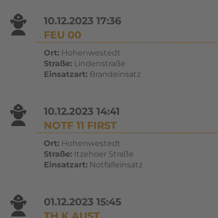
10.12.2023 17:36
FEU 00
Ort:
Hohenwestedt
Straße:
Lindenstraße
Einsatzart:
Brandeinsatz
10.12.2023 14:41
NOTF 11 FIRST
Ort:
Hohenwestedt
Straße:
Itzehoer Straße
Einsatzart:
Notfalleinsatz
01.12.2023 15:45
TH K AUST