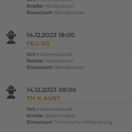
Straße:
Heisterbuch
Einsatzart:
Brandeinsatz
14.12.2023 18:00
FEU 00
Ort:
Hohenwestedt
Straße:
Heisterbuch
Einsatzart:
Brandeinsatz
14.12.2023 08:00
TH K AUST
Ort:
Hohenwestedt
Straße:
Böternhöfen
Einsatzart:
Technische Hilfeleistung