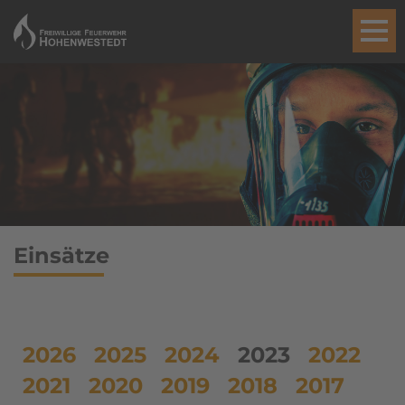
Einsätze
2026
2025
2024
2023
2022
2021
2020
2019
2018
2017