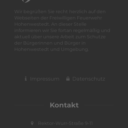
Wir begrüßen Sie recht herzlich auf den
Webseiten der Freiwilligen Feuerwehr
Hohenwestedt. An dieser Stelle
informieren wir Sie fortan regelmäßig und
aktuell über unsere Arbeit zum Schutze
der Bürgerinnen und Bürger in
Hohenwestedt und Umgebung.
Impressum
Datenschutz
Kontakt
Rektor-Wurr-Straße 9-11