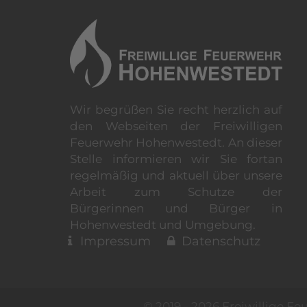
Wir begrüßen Sie recht herzlich auf
den Webseiten der Freiwilligen
Feuerwehr Hohenwestedt. An dieser
Stelle informieren wir Sie fortan
regelmäßig und aktuell über unsere
Arbeit zum Schutze der
Bürgerinnen und Bürger in
Hohenwestedt und Umgebung.
Impressum
Datenschutz
© 2019 - 2026 Freiwillige 