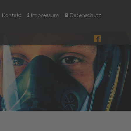
Kontakt
Impressum
Datenschutz