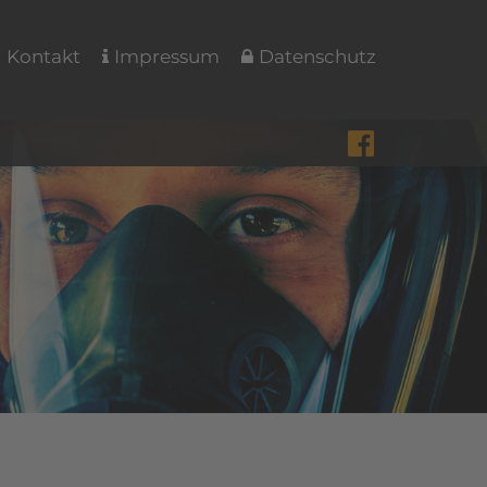
Kontakt
Impressum
Datenschutz