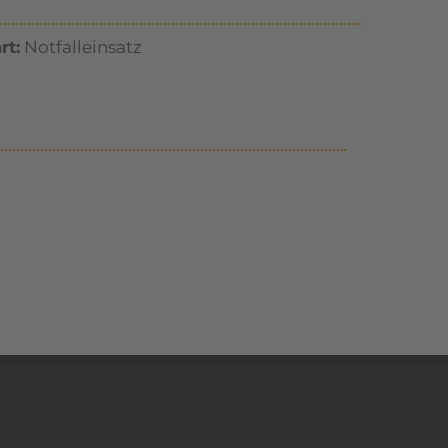
rt:
Notfalleinsatz