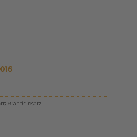
016
rt:
Brandeinsatz