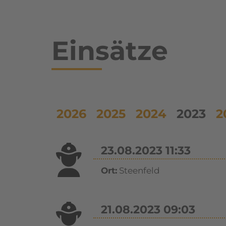
Einsätze
2026
2025
2024
2023
2
23.08.2023 11:33
Ort:
Steenfeld
21.08.2023 09:03