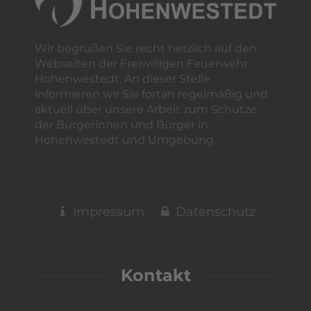
Wir begrüßen Sie recht herzlich auf den
Webseiten der Freiwilligen Feuerwehr
Hohenwestedt. An dieser Stelle
informieren wir Sie fortan regelmäßig und
aktuell über unsere Arbeit zum Schutze
der Bürgerinnen und Bürger in
Hohenwestedt und Umgebung.
Impressum
Datenschutz
Kontakt