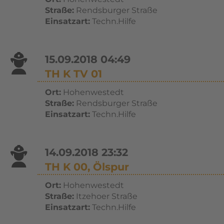
Straße:
Rendsburger Straße
Einsatzart:
Techn.Hilfe
15.09.2018 04:49
TH K TV 01
Ort:
Hohenwestedt
Straße:
Rendsburger Straße
Einsatzart:
Techn.Hilfe
14.09.2018 23:32
TH K 00, Ölspur
Ort:
Hohenwestedt
Straße:
Itzehoer Straße
Einsatzart:
Techn.Hilfe