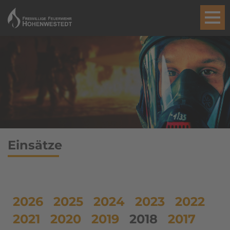
Einsätze
2026
2025
2024
2023
2022
2021
2020
2019
2018
2017