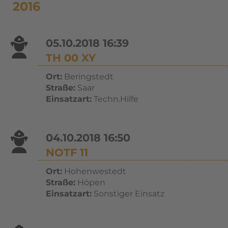
2016
05.10.2018 16:39
TH 00 XY
Ort:
Beringstedt
Straße:
Saar
Einsatzart:
Techn.Hilfe
04.10.2018 16:50
NOTF 11
Ort:
Hohenwestedt
Straße:
Höpen
Einsatzart:
Sonstiger Einsatz