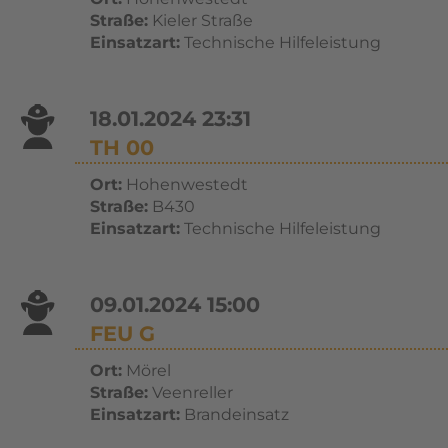
Straße:
Kieler Straße
Einsatzart:
Technische Hilfeleistung
18.01.2024 23:31
TH 00
Ort:
Hohenwestedt
Straße:
B430
Einsatzart:
Technische Hilfeleistung
09.01.2024 15:00
FEU G
Ort:
Mörel
Straße:
Veenreller
Einsatzart:
Brandeinsatz