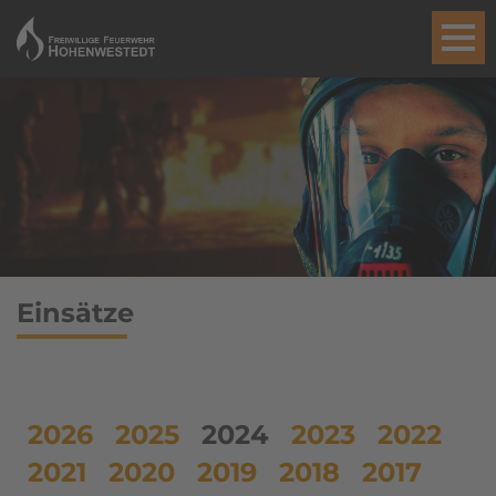
Einsätze
2026
2025
2024
2023
2022
2021
2020
2019
2018
2017