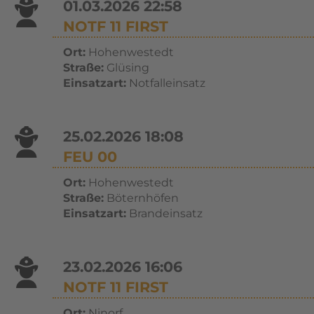
01.03.2026 22:58
NOTF 11 FIRST
Ort:
Hohenwestedt
Straße:
Glüsing
Einsatzart:
Notfalleinsatz
25.02.2026 18:08
FEU 00
Ort:
Hohenwestedt
Straße:
Böternhöfen
Einsatzart:
Brandeinsatz
23.02.2026 16:06
NOTF 11 FIRST
Ort:
Ninorf