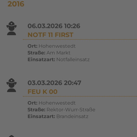
2016
06.03.2026 10:26
NOTF 11 FIRST
Ort:
Hohenwestedt
Straße:
Am Markt
Einsatzart:
Notfalleinsatz
03.03.2026 20:47
FEU K 00
Ort:
Hohenwestedt
Straße:
Rektor-Wurr-Straße
Einsatzart:
Brandeinsatz