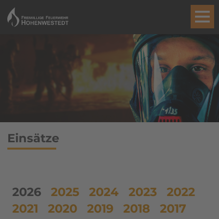
Einsätze
2026
2025
2024
2023
2022
2021
2020
2019
2018
2017