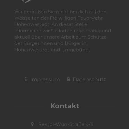
Wir begrüßen Sie recht herzlich auf den
Webseiten der Freiwilligen Feuerwehr
Hohenwestedt. An dieser Stelle
informieren wir Sie fortan regelmäßig und
aktuell über unsere Arbeit zum Schutze
der Bürgerinnen und Bürger in
Hohenwestedt und Umgebung.
Impressum
Datenschutz
Kontakt
Rektor-Wurr-Straße 9-11